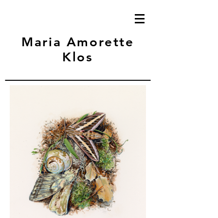
Maria Amorette
Klos